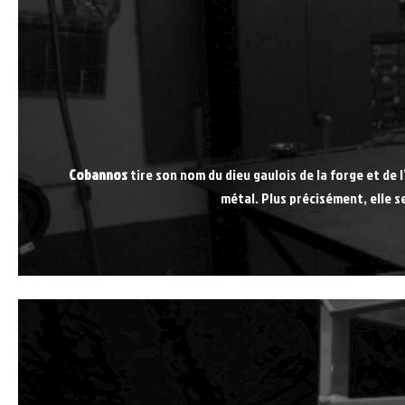
Cobannos
tire son nom du dieu gaulois de la forge et de l
métal. Plus précisément, elle s