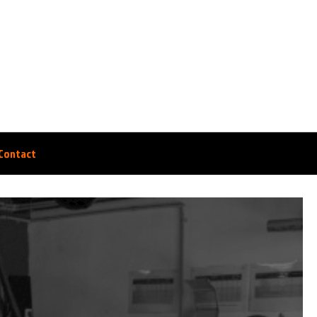
Contact