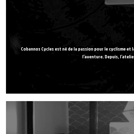
Cobannos Cycles est né de la passion pour le cyclisme et 
l’aventure. Depuis, l’atel