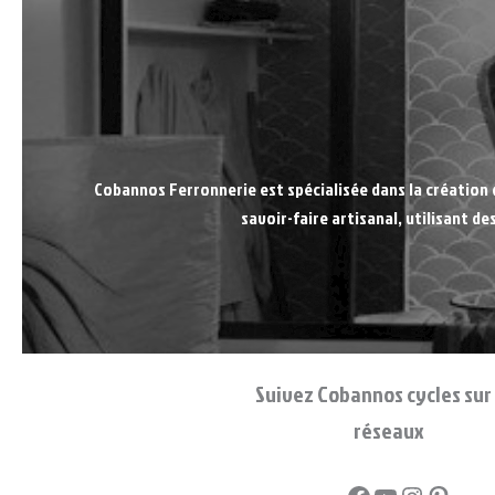
Cobannos Ferronnerie est spécialisée dans la création 
savoir-faire artisanal, utilisant d
Suivez Cobannos cycles sur 
réseaux