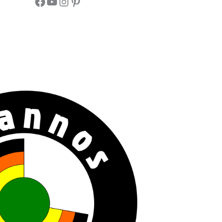
Facebook
YouTube
Instagram
Pinterest